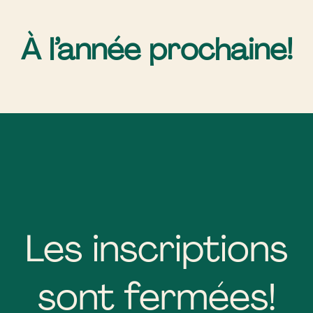
À l’année prochaine!
Les inscriptions
sont fermées!