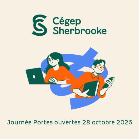
Journée Portes ouvertes 28 octobre 2026