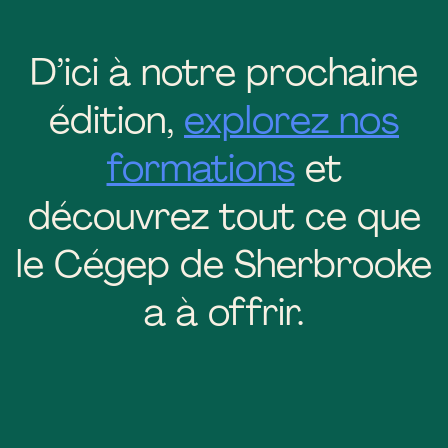
D’ici à notre prochaine
édition,
explorez nos
formations
et
découvrez tout ce que
le Cégep de Sherbrooke
a à offrir.